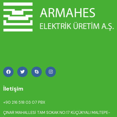
İletişim
+90 216 518 03 07 PBX
ÇINAR MAHALLESİ TAM SOKAK NO:17 KÜÇÜKYALI MALTEPE-