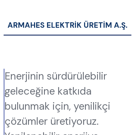
ARMAHES ELEKTRİK ÜRETİM A.Ş.
Enerjinin sürdürülebilir
geleceğine katkıda
bulunmak için, yenilikçi
çözümler üretiyoruz.