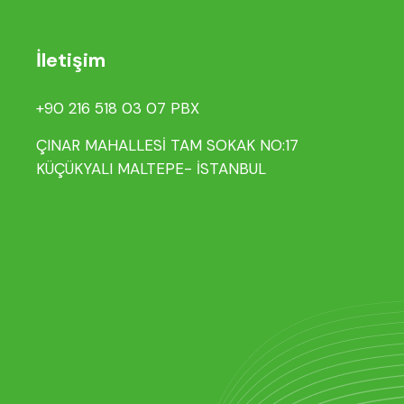
İletişim
+90 216 518 03 07 PBX
ÇINAR MAHALLESİ TAM SOKAK NO:17
KÜÇÜKYALI MALTEPE- İSTANBUL