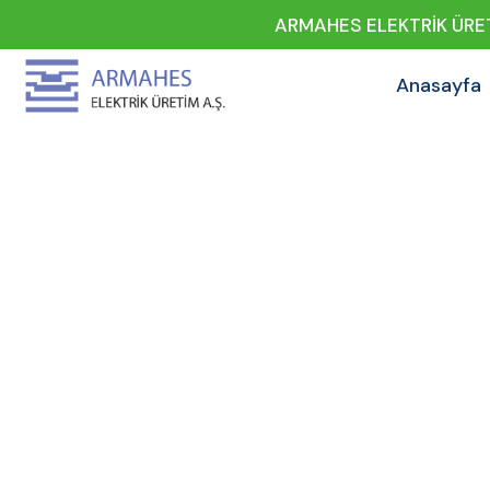
ARMAHES ELEKTRİK ÜRET
Anasayfa