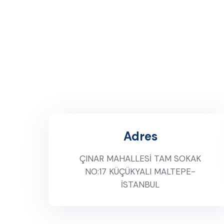
Adres
ÇINAR MAHALLESİ TAM SOKAK
NO:17 KÜÇÜKYALI MALTEPE-
İSTANBUL