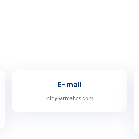
E-mail
info@armahes.com